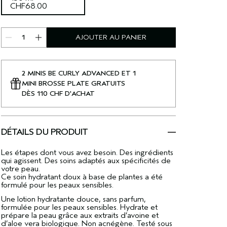
CHF68.00
AJOUTER AU PANIER
2 MINIS BE CURLY ADVANCED ET 1
MINI BROSSE PLATE GRATUITS
DÈS 110 CHF D'ACHAT
DÉTAILS DU PRODUIT
Les étapes dont vous avez besoin. Des ingrédients
qui agissent. Des soins adaptés aux spécificités de
votre peau.
Ce soin hydratant doux à base de plantes a été
formulé pour les peaux sensibles.
Une lotion hydratante douce, sans parfum,
formulée pour les peaux sensibles. Hydrate et
prépare la peau grâce aux extraits d’avoine et
d’aloe vera biologique. Non acnégène. Testé sous