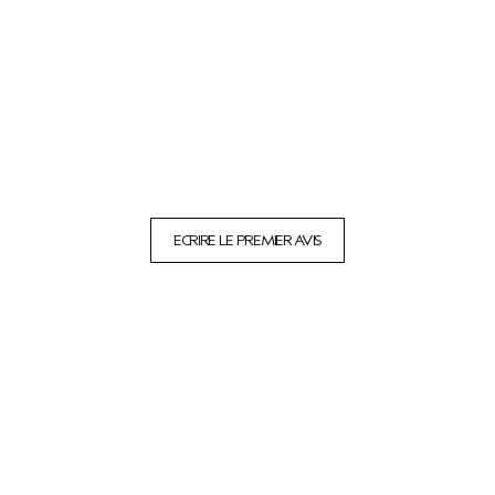
ECRIRE LE PREMIER AVIS