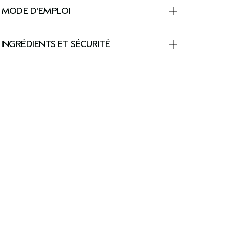
MODE D'EMPLOI
INGRÉDIENTS ET SÉCURITÉ