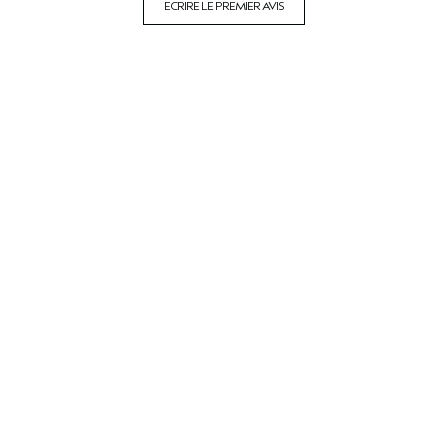
ECRIRE LE PREMIER AVIS