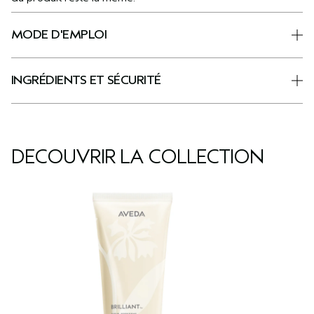
MODE D'EMPLOI
INGRÉDIENTS ET SÉCURITÉ
DÉCOUVRIR LA COLLECTION