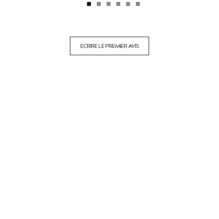
ECRIRE LE PREMIER AVIS