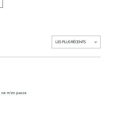
Je ne m'en passe