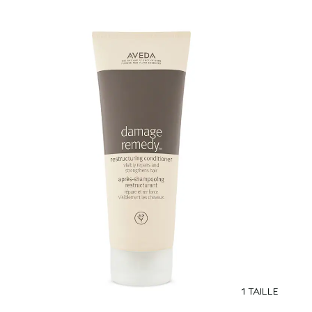
1 TAILLE