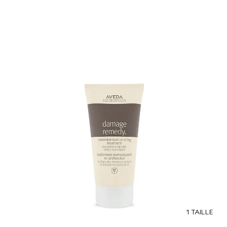
1 TAILLE