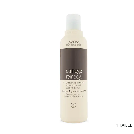
1 TAILLE