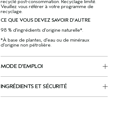
recyclé post-consommation. Recyclage limité.
Veuillez vous référer à votre programme de
recyclage.
CE QUE VOUS DEVEZ SAVOIR D'AUTRE
98 % d’ingrédients d’origine naturelle*.
*À base de plantes, d’eau ou de minéraux
d’origine non pétrolière.
MODE D'EMPLOI
INGRÉDIENTS ET SÉCURITÉ