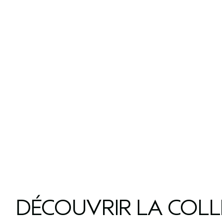
DÉCOUVRIR LA COL