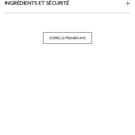
INGRÉDIENTS ET SÉCURITÉ
ECRIRE LE PREMIER AVIS