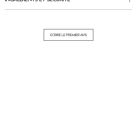
ECRIRE LE PREMIER AVIS