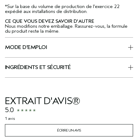
*Sur la base du volume de production de l’exercice 22
expédié aux installations de distribution.
CE QUE VOUS DEVEZ SAVOIR D'AUTRE
Nous modifions notre emballage. Rassurez-vous, la formule
du produit reste la même.
MODE D'EMPLOI
INGRÉDIENTS ET SÉCURITÉ
EXTRAIT D'AVIS®
5.0
1 avis
ÉCRIRE UN AVIS