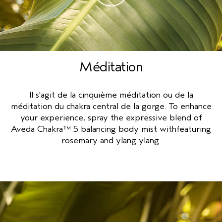
Méditation
Il s'agit de la cinquième méditation ou de la
méditation du chakra central de la gorge. To enhance
your experience, spray the expressive blend of
Aveda Chakra™ 5 balancing body mist withfeaturing
rosemary and ylang ylang.