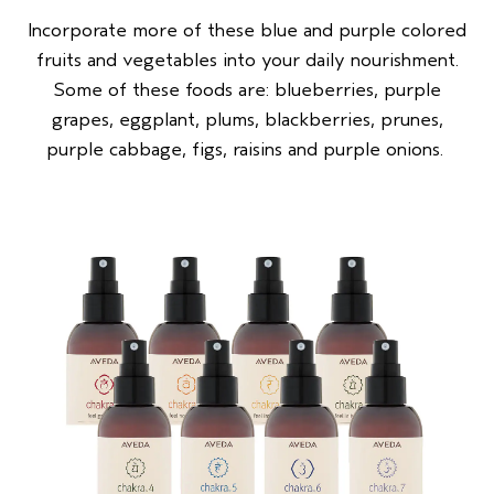
Incorporate more of these blue and purple colored
fruits and vegetables into your daily nourishment.
Some of these foods are: blueberries, purple
grapes, eggplant, plums, blackberries, prunes,
purple cabbage, figs, raisins and purple onions.