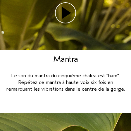
Mantra
Le son du mantra du cinquième chakra est "ham".
Répétez ce mantra à haute voix six fois en
remarquant les vibrations dans le centre de la gorge.