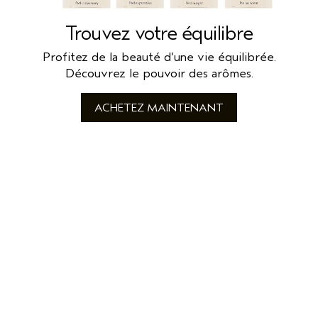
Trouvez votre équilibre
Profitez de la beauté d’une vie équilibrée.
Découvrez le pouvoir des arômes.
ACHETEZ MAINTENANT