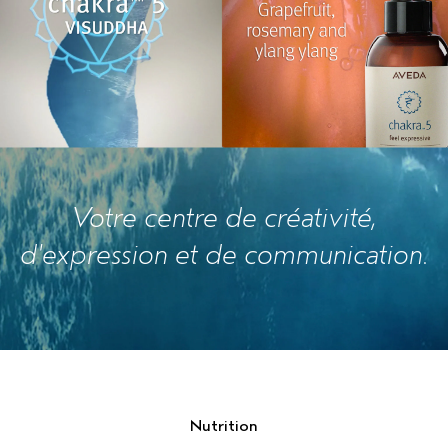
Votre centre de créativité,
d'expression et de communication.
Nutrition