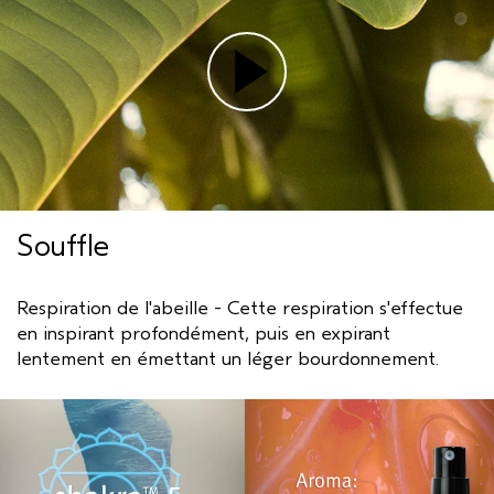
Souffle
Respiration de l'abeille - Cette respiration s'effectue
en inspirant profondément, puis en expirant
lentement en émettant un léger bourdonnement.