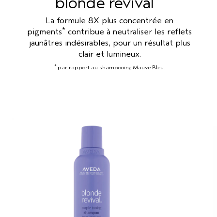
blonde revival
La formule 8X plus concentrée en
*
pigments
contribue à neutraliser les reflets
jaunâtres indésirables, pour un résultat plus
clair et lumineux.
*
par rapport au shampooing Mauve Bleu.