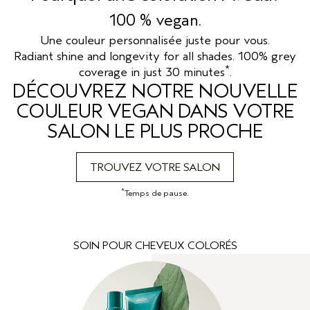
100 % vegan.
Une couleur personnalisée juste pour vous.
Radiant shine and longevity for all shades. 100% grey
*
coverage in just 30 minutes
.
DÉCOUVREZ NOTRE NOUVELLE
COULEUR VEGAN DANS VOTRE
SALON LE PLUS PROCHE
TROUVEZ VOTRE SALON
*
Temps de pause.
SOIN POUR CHEVEUX COLORÉS