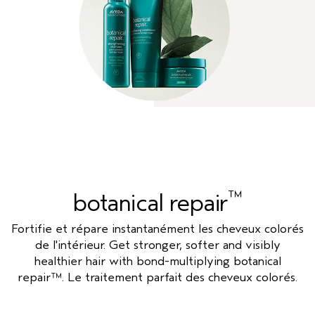
™
botanical repair
Fortifie et répare instantanément les cheveux colorés
de l'intérieur. Get stronger, softer and visibly
healthier hair with bond-multiplying botanical
repair
™
. Le traitement parfait des cheveux colorés.