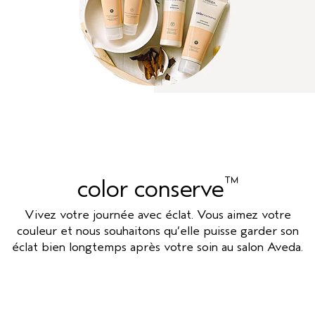
™
color conserve
Vivez votre journée avec éclat. Vous aimez votre
couleur et nous souhaitons qu’elle puisse garder son
éclat bien longtemps après votre soin au salon Aveda.