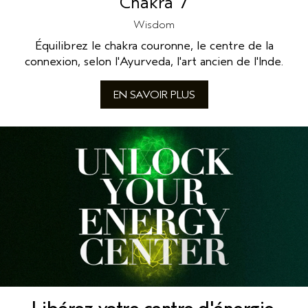
Chakra 7
Wisdom
Équilibrez le chakra couronne, le centre de la
connexion, selon l'Ayurveda, l'art ancien de l'Inde.
EN SAVOIR PLUS