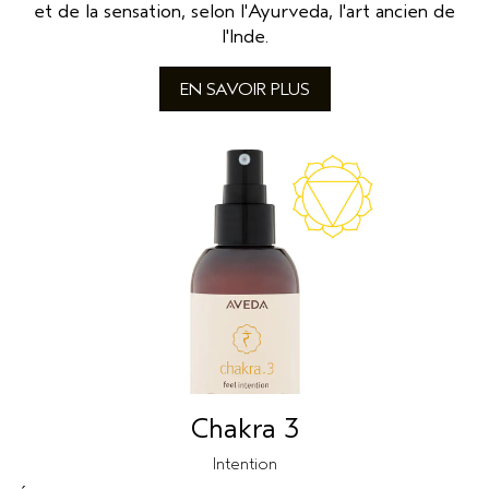
et de la sensation, selon l'Ayurveda, l'art ancien de
l'Inde.
EN SAVOIR PLUS
Chakra 3
Intention