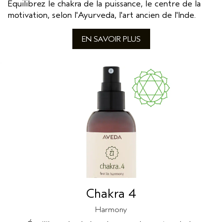
Équilibrez le chakra de la puissance, le centre de la
motivation, selon l'Ayurveda, l'art ancien de l'Inde.
EN SAVOIR PLUS
Chakra 4
Harmony