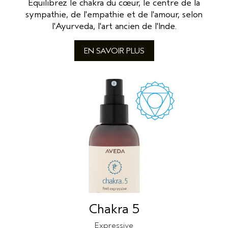
Équilibrez le chakra du cœur, le centre de la
sympathie, de l'empathie et de l'amour, selon
l'Ayurveda, l'art ancien de l'Inde.
EN SAVOIR PLUS
Chakra 5
Expressive