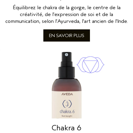
Équilibrez le chakra de la gorge, le centre de la
créativité, de l'expression de soi et de la
communication, selon l'Ayurveda, l'art ancien de l'Inde.
EN SAVOIR PLUS
Chakra 6