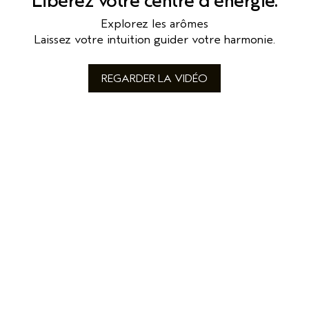
Libérez votre centre d'énergie.
Explorez les arômes
Laissez votre intuition guider votre harmonie.
REGARDER LA VIDÉO