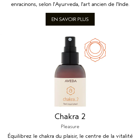
enracinons, selon l'Ayurveda, l'art ancien de l'Inde.
EN SAVOIR PLUS
Chakra 2
Pleasure
Équilibrez le chakra du plaisir, le centre de la vitalité