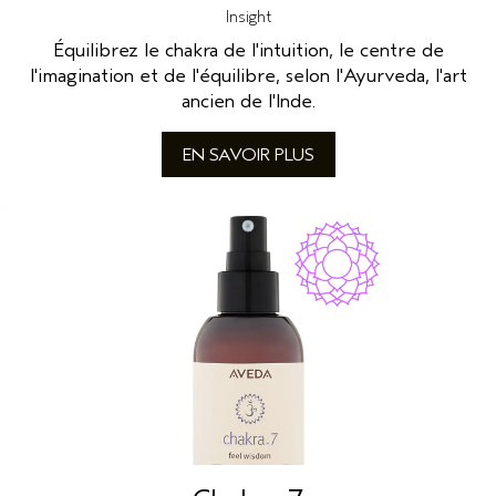
Insight
Équilibrez le chakra de l'intuition, le centre de
l'imagination et de l'équilibre, selon l'Ayurveda, l'art
ancien de l'Inde.
EN SAVOIR PLUS