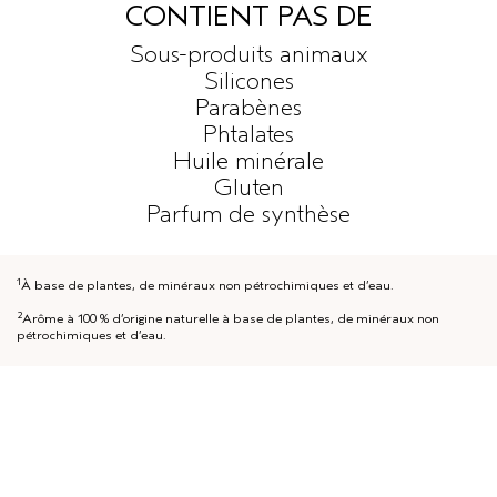
CONTIENT PAS DE
Sous-produits animaux
Silicones
Parabènes
Phtalates
Huile minérale
Gluten
Parfum de synthèse
1
À base de plantes, de minéraux non pétrochimiques et d’eau.
2
Arôme à 100 % d’origine naturelle à base de plantes, de minéraux non
pétrochimiques et d’eau.