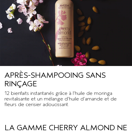
APRÈS-SHAMPOOING SANS
RINÇAGE
12 bienfaits instantanés grâce à l’huile de moringa
revitalisante et un mélange d’huile d’amande et de
fleurs de cerisier adoucissant.
LA GAMME CHERRY ALMOND NE