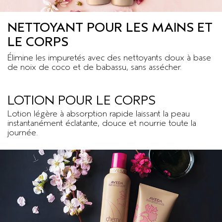
NETTOYANT POUR LES MAINS ET
LE CORPS
Élimine les impuretés avec des nettoyants doux à base
de noix de coco et de babassu, sans assécher.
LOTION POUR LE CORPS
Lotion légère à absorption rapide laissant la peau
instantanément éclatante, douce et nourrie toute la
journée.