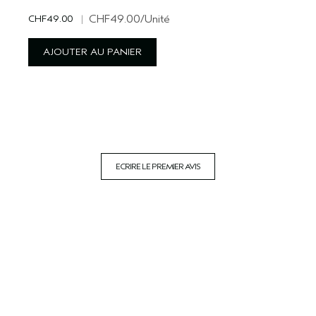
CHF49.00
|
CHF49.00
/Unité
AJOUTER AU PANIER
ECRIRE LE PREMIER AVIS