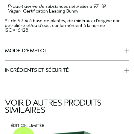
Produit dérivé de substances naturelles à 97 %\
Vegan
Certification Leaping Bunny
*+ de 97 % à base de plantes, de minéraux d’origine non
pétrolière et/ou d’eau, conformément à la norme
ISO∘16128.
MODE D'EMPLOI
INGRÉDIENTS ET SÉCURITÉ
VOIR D'AUTRES PRODUITS
SIMILAIRES
ÉDITION LIMITÉE