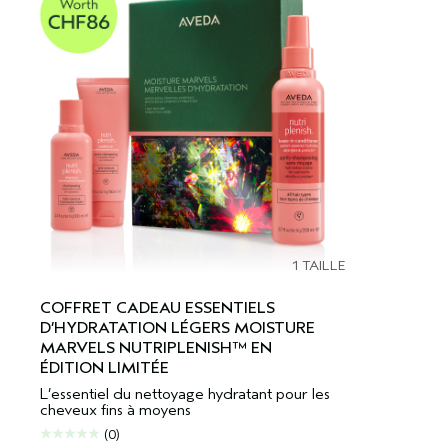
1 TAILLE
COFFRET CADEAU ESSENTIELS
D’HYDRATATION LÉGERS MOISTURE
MARVELS NUTRIPLENISH™ EN
ÉDITION LIMITÉE
L’essentiel du nettoyage hydratant pour les
cheveux fins à moyens
(0)