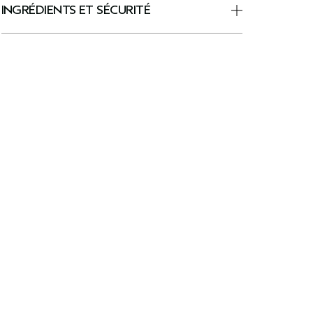
INGRÉDIENTS ET SÉCURITÉ