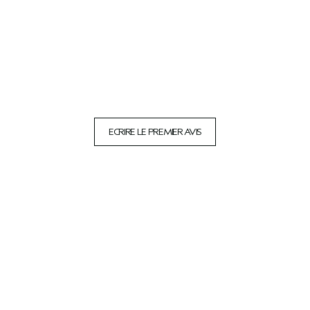
ECRIRE LE PREMIER AVIS