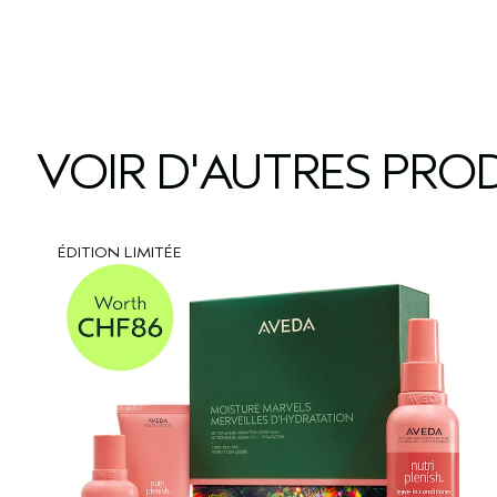
VOIR D'AUTRES PROD
ÉDITION LIMITÉE