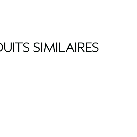
UITS SIMILAIRES