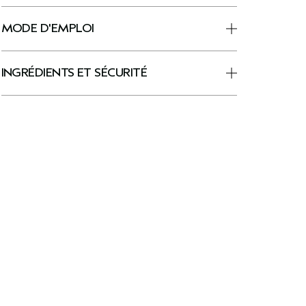
MODE D'EMPLOI
INGRÉDIENTS ET SÉCURITÉ