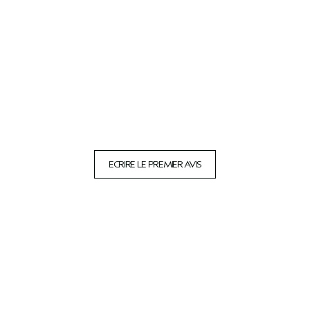
ECRIRE LE PREMIER AVIS