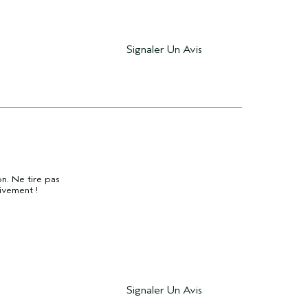
Signaler Un Avis
n. Ne tire pas
ivement !
Signaler Un Avis