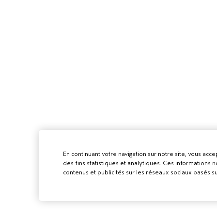
En continuant votre navigation sur notre site, vous accep
des fins statistiques et analytiques. Ces informations
contenus et publicités sur les réseaux sociaux basés su