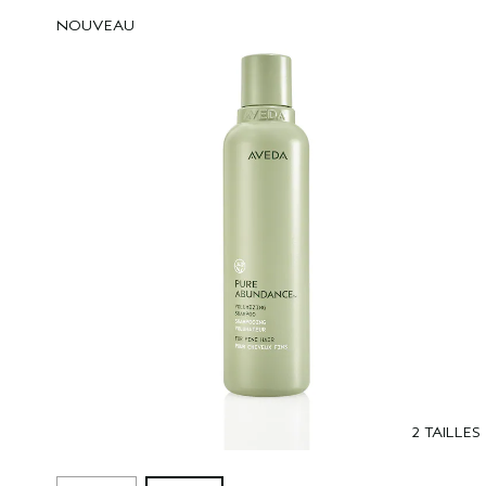
NOUVEAU
2 TAILLES