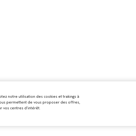
tez notre utilisation des cookies et trakings à
 nous permettent de vous proposer des offres,
r vos centres d'intérêt.