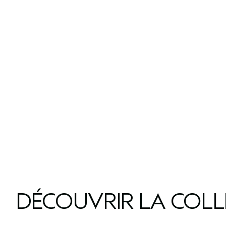
DÉCOUVRIR LA COL