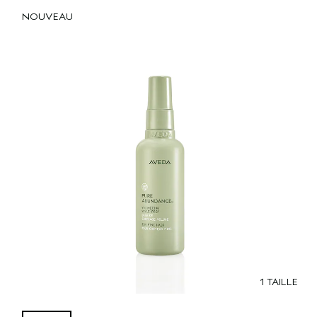
NOUVEAU
1 TAILLE