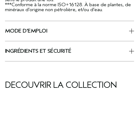
***Conforme à la norme ISO∘16128. À base de plantes, de
minéraux d’origine non pétrolière, et/ou d’eau.
MODE D'EMPLOI
INGRÉDIENTS ET SÉCURITÉ
DÉCOUVRIR LA COLLECTION