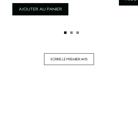
AJOUTER AU PANIER
ECRIRE LE PREMIER AVIS