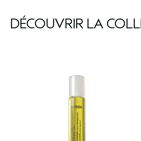
DÉCOUVRIR LA COL