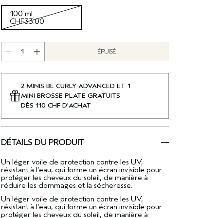
100 ml
CHF33.00
ÉPUISÉ
2 MINIS BE CURLY ADVANCED ET 1
MINI BROSSE PLATE GRATUITS
DÈS 110 CHF D'ACHAT
DÉTAILS DU PRODUIT
Un léger voile de protection contre les UV,
résistant à l’eau, qui forme un écran invisible pour
protéger les cheveux du soleil, de manière à
réduire les dommages et la sécheresse.
Un léger voile de protection contre les UV,
résistant à l’eau, qui forme un écran invisible pour
protéger les cheveux du soleil, de manière à