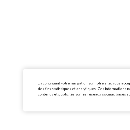
En continuant votre navigation sur notre site, vous accep
des fins statistiques et analytiques. Ces informations
contenus et publicités sur les réseaux sociaux basés su