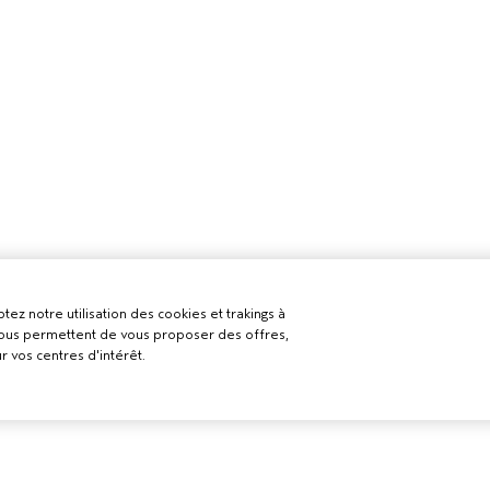
tez notre utilisation des cookies et trakings à
 nous permettent de vous proposer des offres,
r vos centres d'intérêt.