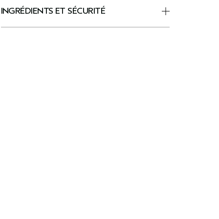
INGRÉDIENTS ET SÉCURITÉ