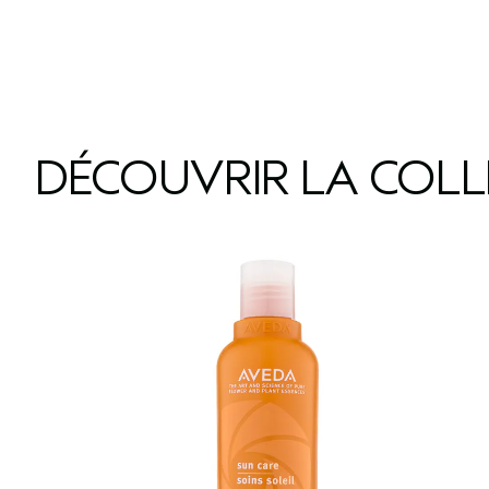
DÉCOUVRIR LA COL