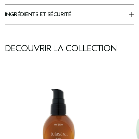
INGRÉDIENTS ET SÉCURITÉ
DÉCOUVRIR LA COLLECTION