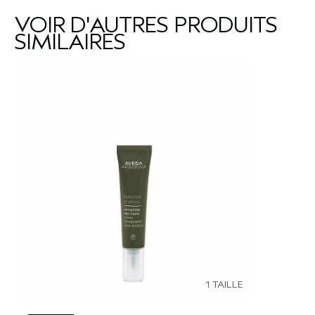
VOIR D'AUTRES PRODUITS
SIMILAIRES
1 TAILLE