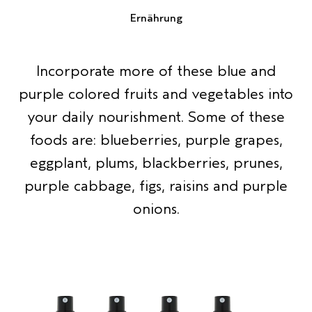
Ernährung
Incorporate more of these blue and
purple colored fruits and vegetables into
your daily nourishment. Some of these
foods are: blueberries, purple grapes,
eggplant, plums, blackberries, prunes,
purple cabbage, figs, raisins and purple
onions.