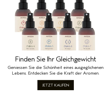
Finden Sie Ihr Gleichgewicht
Geniessen Sie die Schönheit eines ausgeglichenen
Lebens. Entdecken Sie die Kraft der Aromen.
JETZT KAUFEN