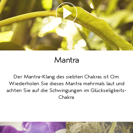
Mantra
Der Mantra-Klang des siebten Chakras ist Om.
Wiederholen Sie dieses Mantra mehrmals laut und
achten Sie auf die Schwingungen im Glückseligkeits-
Chakra.