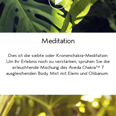
Meditation
Dies ist die siebte oder Kronenchakra-Meditation.
Um Ihr Erlebnis noch zu verstärken, sprühen Sie die
erleuchtende Mischung des Aveda Chakra™ 7
ausgleichenden Body Mist mit Elemi und Olibanum.