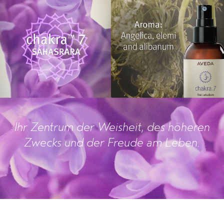
Ihr Zentrum der Weisheit, des höheren
Zwecks und der Freude am Leben.