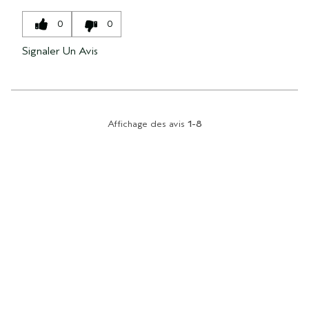
0
0
Signaler Un Avis
Affichage des avis
1-8