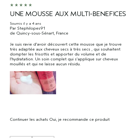
UNE MOUSSE AUX MULTI-BENEFICES
Soumis
il y a 4 ans
Par
Stephilopes91
de
Quincy-sous-Sénart, France
Je suis ravie d'avoir découvert cette mousse que je trouve
très adaptée aux cheveux secs à très secs , qui souhaitent
dompter les frisottis et apporter du volume et de
l'hydratation. Un soin complet qui s'applique sur cheveux
mouillés et qui ne laisse aucun résidu.
Continuer les achats
Oui, je recommande ce produit