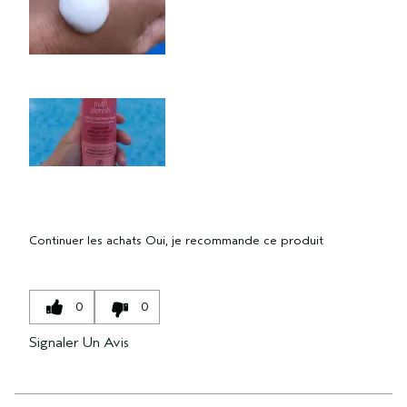
Continuer les achats
Oui, je recommande ce produit
0
0
Signaler Un Avis