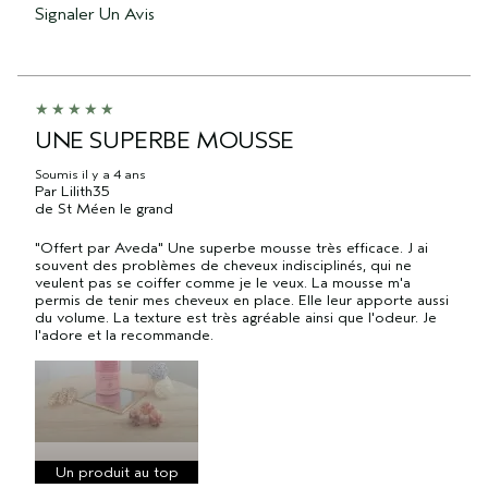
Signaler Un Avis
UNE SUPERBE MOUSSE
Soumis
il y a 4 ans
Par
Lilith35
de
St Méen le grand
"Offert par Aveda" Une superbe mousse très efficace. J ai
souvent des problèmes de cheveux indisciplinés, qui ne
veulent pas se coiffer comme je le veux. La mousse m'a
permis de tenir mes cheveux en place. Elle leur apporte aussi
du volume. La texture est très agréable ainsi que l'odeur. Je
l'adore et la recommande.
Un produit au top