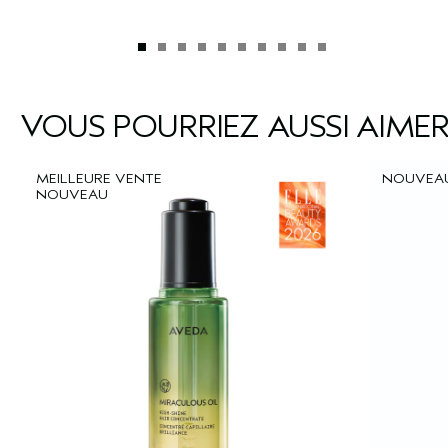
VOUS POURRIEZ AUSSI AIME
MEILLEURE VENTE
NOUVEA
NOUVEAU