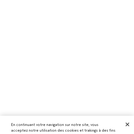
En continuant votre navigation sur notre site, vous
acceptez notre utilisation des cookies et trakings à des fins