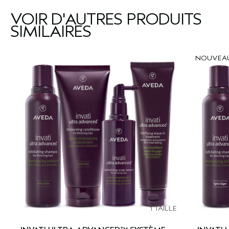
VOIR D'AUTRES PRODUITS
SIMILAIRES
NOUVEA
1 TAILLE