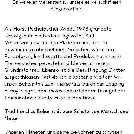
Ein weiterer Meilenstein für unsere tierversuchsfreien
Pflegeprodukte.
Als Horst Rechelbacher Aveda 1978 gründete,
verfolgte er ein bedeutungsvolles Ziel:
Verantwortung für den Planeten und dessen
Bewohner zu übernehmen. So haben wir unsere
Rezepturen, Inhaltsstoffe und Produkte noch nie in
Tierversuchen getestet und bleiben unserem
Grundsatz treu. Ebenso ist die Beauftragung Dritter
ausgeschlossen. Fast 45 Jahre später erweitern wir
unser Bekenntnis zum Tierschutz durch das Leaping
Bunny Siegel, dem Goldstandard der Gütesiegel der
Organisation Cruelty Free International.
Traditionelles Bekenntnis zum Schutz von Mensch und
Natur
Unseren Planeten und seine Bewohner zu schützen,