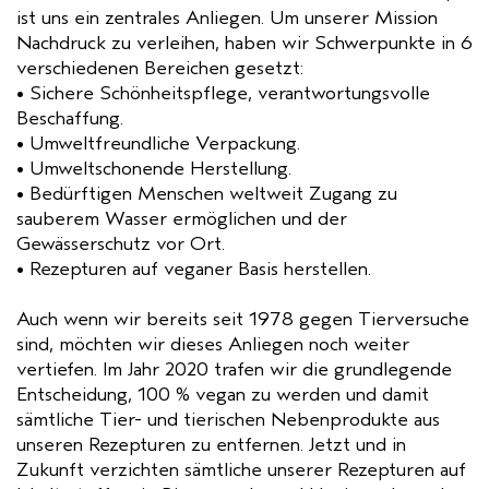
ist uns ein zentrales Anliegen. Um unserer Mission
Nachdruck zu verleihen, haben wir Schwerpunkte in 6
verschiedenen Bereichen gesetzt:
• Sichere Schönheitspflege, verantwortungsvolle
Beschaffung.
• Umweltfreundliche Verpackung.
• Umweltschonende Herstellung.
• Bedürftigen Menschen weltweit Zugang zu
sauberem Wasser ermöglichen und der
Gewässerschutz vor Ort.
• Rezepturen auf veganer Basis herstellen.
Auch wenn wir bereits seit 1978 gegen Tierversuche
sind, möchten wir dieses Anliegen noch weiter
vertiefen. Im Jahr 2020 trafen wir die grundlegende
Entscheidung, 100 % vegan zu werden und damit
sämtliche Tier- und tierischen Nebenprodukte aus
unseren Rezepturen zu entfernen. Jetzt und in
Zukunft verzichten sämtliche unserer Rezepturen auf