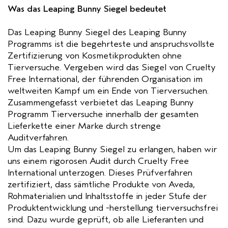
Was das Leaping Bunny Siegel bedeutet
Das Leaping Bunny Siegel des Leaping Bunny
Programms ist die begehrteste und anspruchsvollste
Zertifizierung von Kosmetikprodukten ohne
Tierversuche. Vergeben wird das Siegel von Cruelty
Free International, der führenden Organisation im
weltweiten Kampf um ein Ende von Tierversuchen.
Zusammengefasst verbietet das Leaping Bunny
Programm Tierversuche innerhalb der gesamten
Lieferkette einer Marke durch strenge
Auditverfahren.
Um das Leaping Bunny Siegel zu erlangen, haben wir
uns einem rigorosen Audit durch Cruelty Free
International unterzogen. Dieses Prüfverfahren
zertifiziert, dass sämtliche Produkte von Aveda,
Rohmaterialien und Inhaltsstoffe in jeder Stufe der
Produktentwicklung und -herstellung tierversuchsfrei
sind. Dazu wurde geprüft, ob alle Lieferanten und