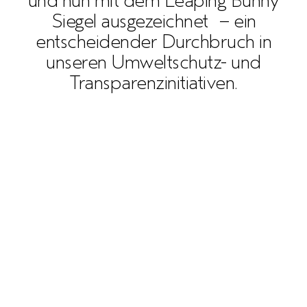
und nun mit dem Leaping Bunny
Siegel ausgezeichnet – ein
entscheidender Durchbruch in
unseren Umweltschutz- und
Transparenzinitiativen.