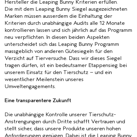
Hersteller die Leaping Bunny Kriterien erfüllen.
Die mit dem Leaping Bunny Siegel ausgezeichneten
Marken müssen ausserdem die Einhaltung der
Kriterien durch unabhängige Audits alle 12 Monate
kontrollieren lassen und sich jährlich auf das Programm
neu verpflichten. In diesen beiden Aspekten
unterscheidet sich das Leaping Bunny Programm
massgeblich von anderen Gütesiegeln für den
Verzicht auf Tierversuche. Dass wir dieses Siegel
tragen dürfen, ist ein bedeutsamer Etappensieg bei
unserem Einsatz für den Tierschutz – und ein
wesentlicher Meilenstein unseres
Umweltengagements.
Eine transparentere Zukunft
Die unabhängige Kontrolle unserer Tierschutz-
Anstrengungen durch Dritte schafft Vertrauen und
stellt sicher, dass unsere Produkte unseren hohen
Anforderungen genügen. Dabei ist die Leaping Bunny