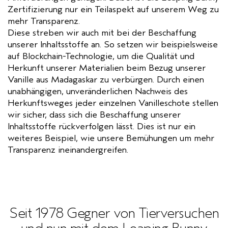
Zertifizierung nur ein Teilaspekt auf unserem Weg zu
mehr Transparenz.
Diese streben wir auch mit bei der Beschaffung
unserer Inhaltsstoffe an. So setzen wir beispielsweise
auf Blockchain-Technologie, um die Qualität und
Herkunft unserer Materialien beim Bezug unserer
Vanille aus Madagaskar zu verbürgen. Durch einen
unabhängigen, unveränderlichen Nachweis des
Herkunftsweges jeder einzelnen Vanilleschote stellen
wir sicher, dass sich die Beschaffung unserer
Inhaltsstoffe rückverfolgen lässt. Dies ist nur ein
weiteres Beispiel, wie unsere Bemühungen um mehr
Transparenz ineinandergreifen.
Seit 1978 Gegner von Tierversuchen