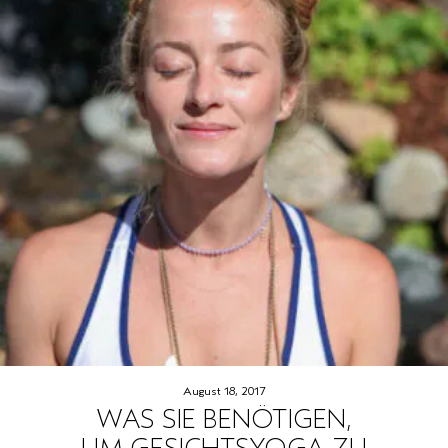
August 18, 2017
WAS SIE BENÖTIGEN,