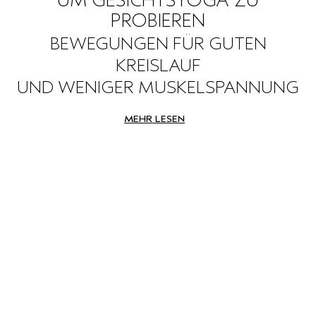
UM GESICHTSYOGA ZU
PROBIEREN
BEWEGUNGEN FÜR GUTEN
KREISLAUF
UND WENIGER MUSKELSPANNUNG
MEHR LESEN