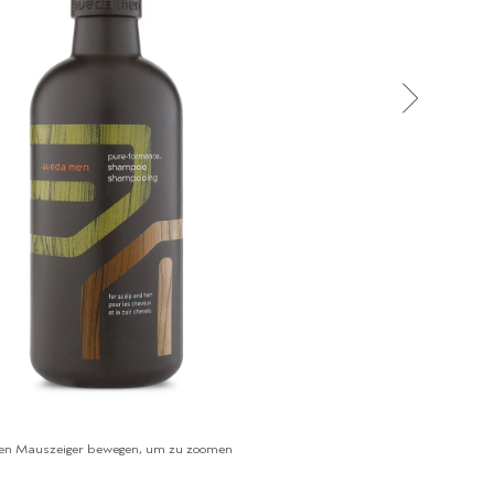
en Mauszeiger bewegen, um zu zoomen