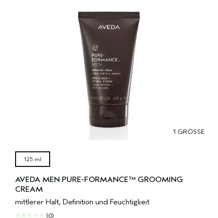
1 GRÖSSE
125 ml
AVEDA MEN PURE-FORMANCE™ GROOMING
CREAM
mittlerer Halt, Definition und Feuchtigkeit
(0)