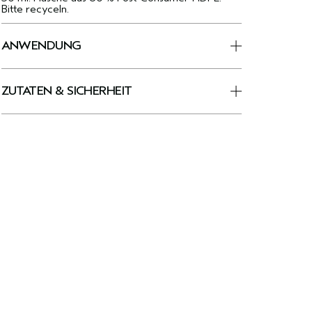
Bitte recyceln.
ANWENDUNG
ZUTATEN & SICHERHEIT