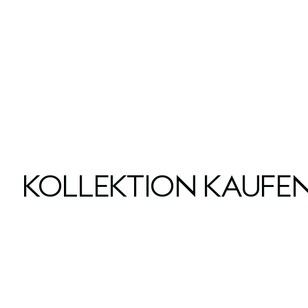
KOLLEKTION KAUFE