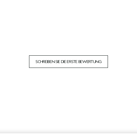
SCHREIBEN SIE DIE ERSTE BEWERTUNG