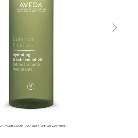
en Mauszeiger bewegen, um zu zoomen