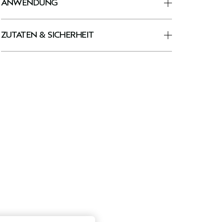
ANWENDUNG
ZUTATEN & SICHERHEIT