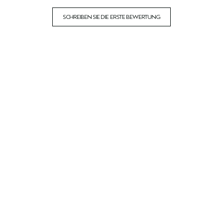
SCHREIBEN SIE DIE ERSTE BEWERTUNG