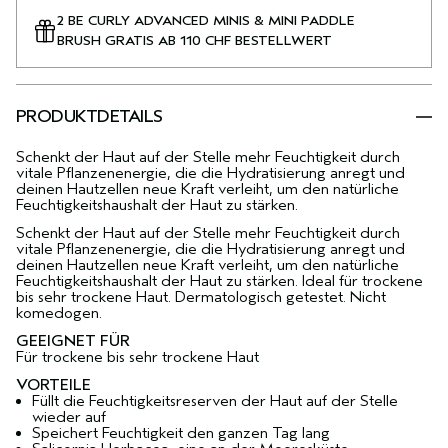
2 BE CURLY ADVANCED MINIS & MINI PADDLE
BRUSH GRATIS AB 110 CHF BESTELLWERT
PRODUKTDETAILS
Schenkt der Haut auf der Stelle mehr Feuchtigkeit durch
vitale Pflanzenenergie, die die Hydratisierung anregt und
deinen Hautzellen neue Kraft verleiht, um den natürliche
Feuchtigkeitshaushalt der Haut zu stärken.
Schenkt der Haut auf der Stelle mehr Feuchtigkeit durch
vitale Pflanzenenergie, die die Hydratisierung anregt und
deinen Hautzellen neue Kraft verleiht, um den natürliche
Feuchtigkeitshaushalt der Haut zu stärken. Ideal für trockene
bis sehr trockene Haut. Dermatologisch getestet. Nicht
komedogen.
GEEIGNET FÜR
Für trockene bis sehr trockene Haut
VORTEILE
Füllt die Feuchtigkeitsreserven der Haut auf der Stelle
wieder auf
Speichert Feuchtigkeit den ganzen Tag lang