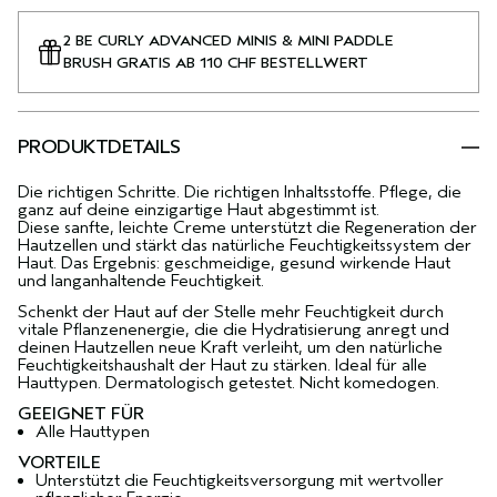
2 BE CURLY ADVANCED MINIS & MINI PADDLE
BRUSH GRATIS AB 110 CHF BESTELLWERT
PRODUKTDETAILS
Die richtigen Schritte. Die richtigen Inhaltsstoffe. Pflege, die
ganz auf deine einzigartige Haut abgestimmt ist.
Diese sanfte, leichte Creme unterstützt die Regeneration der
Hautzellen und stärkt das natürliche Feuchtigkeitssystem der
Haut. Das Ergebnis: geschmeidige, gesund wirkende Haut
und langanhaltende Feuchtigkeit.
Schenkt der Haut auf der Stelle mehr Feuchtigkeit durch
vitale Pflanzenenergie, die die Hydratisierung anregt und
deinen Hautzellen neue Kraft verleiht, um den natürliche
Feuchtigkeitshaushalt der Haut zu stärken. Ideal für alle
Hauttypen. Dermatologisch getestet. Nicht komedogen.
GEEIGNET FÜR
Alle Hauttypen
VORTEILE
Unterstützt die Feuchtigkeitsversorgung mit wertvoller