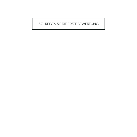
SCHREIBEN SIE DIE ERSTE BEWERTUNG