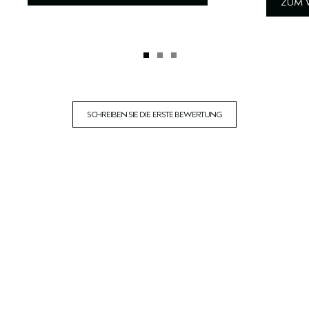
ZUM 
SCHREIBEN SIE DIE ERSTE BEWERTUNG