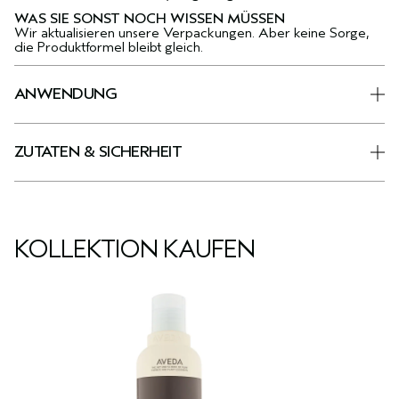
WAS SIE SONST NOCH WISSEN MÜSSEN
Wir aktualisieren unsere Verpackungen. Aber keine Sorge,
die Produktformel bleibt gleich.
ANWENDUNG
ZUTATEN & SICHERHEIT
KOLLEKTION KAUFEN