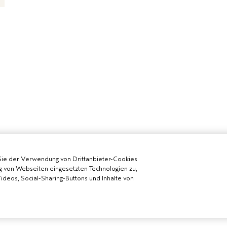
Sie der Verwendung von Drittanbieter-Cookies
g von Webseiten eingesetzten Technologien zu,
deos, Social-Sharing-Buttons und Inhalte von