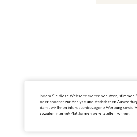
Indem Sie diese Webseite weiter benutzen, stimmen 
oder anderer zur Analyse und statistischen Auswertun
damit wir Ihnen interessenbezogene Werbung sowie Vi
sozialen Internet-Plattformen bereitstellen können.