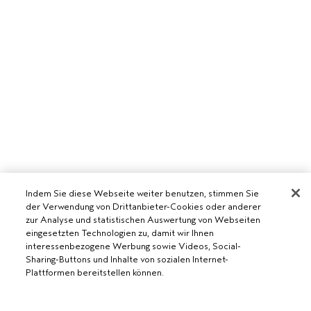
Indem Sie diese Webseite weiter benutzen, stimmen Sie
der Verwendung von Drittanbieter-Cookies oder anderer
zur Analyse und statistischen Auswertung von Webseiten
eingesetzten Technologien zu, damit wir Ihnen
interessenbezogene Werbung sowie Videos, Social-
Sharing-Buttons und Inhalte von sozialen Internet-
Plattformen bereitstellen können.
AVEDA SALON WERDEN