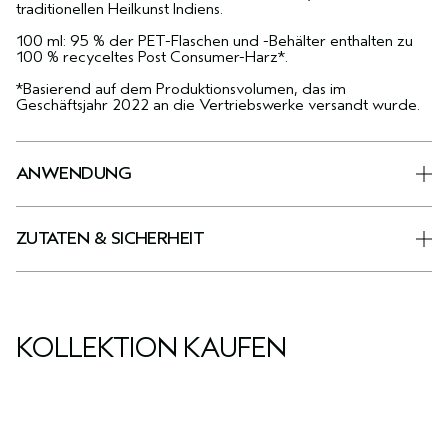
traditionellen Heilkunst Indiens.
100 ml: 95 % der PET-Flaschen und -Behälter enthalten zu
100 % recyceltes Post Consumer-Harz*.
*Basierend auf dem Produktionsvolumen, das im
Geschäftsjahr 2022 an die Vertriebswerke versandt wurde.
ANWENDUNG
ZUTATEN & SICHERHEIT
KOLLEKTION KAUFEN