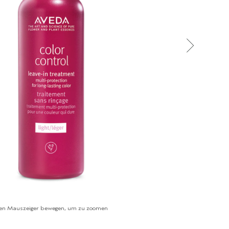
en Mauszeiger bewegen, um zu zoomen