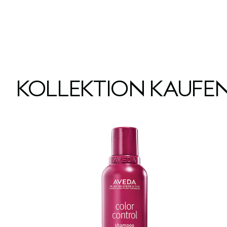
KOLLEKTION KAUFE