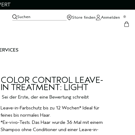
WERT
Suchen
Store finden
Anmelden
0
ERVICES
COLOR CONTROL LEAVE-
IN TREATMENT: LIGHT
Sei der Erste, der eine Bewertung schreibt
Leave-in-Farbschutz bis zu 12 Wochen* Ideal für
feines bis normales Haar.
*Ex-vivo-Tests. Das Haar wurde 36 Mal mit einem
Shampoo ohne Conditioner und einer Leave-in-