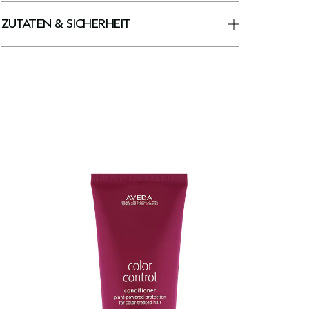
ZUTATEN & SICHERHEIT