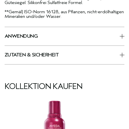
Gütesiegel. Silikonfrei Sulfatfreie Formel.
**Gemäß ISO-Norm 16128, aus Pflanzen, nicht-erdölhaltigen
Mineralien und/oder Wasser.
ANWENDUNG
ZUTATEN & SICHERHEIT
KOLLEKTION KAUFEN