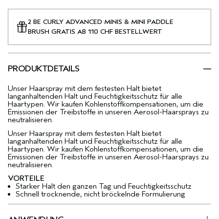
2 BE CURLY ADVANCED MINIS & MINI PADDLE
BRUSH GRATIS AB 110 CHF BESTELLWERT
PRODUKTDETAILS
Unser Haarspray mit dem festesten Halt bietet
langanhaltenden Halt und Feuchtigkeitsschutz für alle
Haartypen. Wir kaufen Kohlenstoffkompensationen, um die
Emissionen der Treibstoffe in unseren Aerosol-Haarsprays zu
neutralisieren.
Unser Haarspray mit dem festesten Halt bietet
langanhaltenden Halt und Feuchtigkeitsschutz für alle
Haartypen. Wir kaufen Kohlenstoffkompensationen, um die
Emissionen der Treibstoffe in unseren Aerosol-Haarsprays zu
neutralisieren.
VORTEILE
Starker Halt den ganzen Tag und Feuchtigkeitsschutz
Schnell trocknende, nicht bröckelnde Formulierung