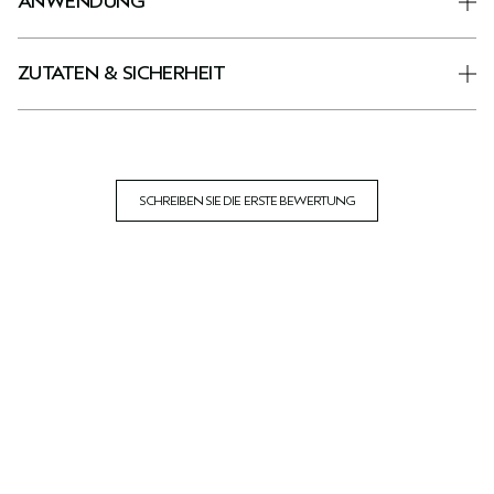
ANWENDUNG
ZUTATEN & SICHERHEIT
SCHREIBEN SIE DIE ERSTE BEWERTUNG