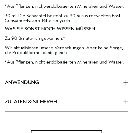
*Aus Pflanzen, nicht-erdölbasierten Mineralien und Wasser.
30 ml: Die Schachtel besteht zu 90 % aus recycelten Post-
Consumer-Fasern. Bitte recyceln.
WAS SIE SONST NOCH WISSEN MÜSSEN
Zu 90 % natürlich gewonnen.*
Wir aktualisieren unsere Verpackungen. Aber keine Sorge,
die Produktformel bleibt gleich.
*Aus Pflanzen, nicht-erdölbasierten Mineralien und Wasser.
ANWENDUNG
ZUTATEN & SICHERHEIT