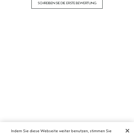
SCHREIBEN SIE DIE ERSTE BEWERTUNG
Indem Sie diese Webseite weiter benutzen, stimmen Sie