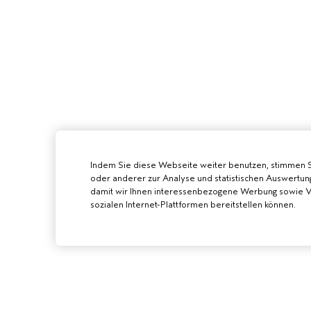
Indem Sie diese Webseite weiter benutzen, stimmen 
oder anderer zur Analyse und statistischen Auswertun
damit wir Ihnen interessenbezogene Werbung sowie Vi
sozialen Internet-Plattformen bereitstellen können.
AVEDA SALON