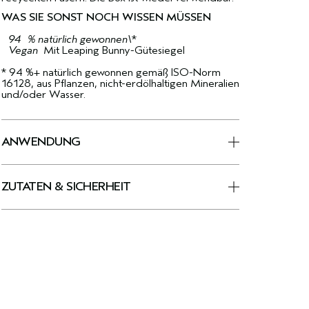
WAS SIE SONST NOCH WISSEN MÜSSEN
94 % natürlich gewonnen\
*
Vegan
Mit Leaping Bunny-Gütesiegel
* 94 %+ natürlich gewonnen gemäß ISO-Norm
16128, aus Pflanzen, nicht-erdölhaltigen Mineralien
und/oder Wasser.
ANWENDUNG
ZUTATEN & SICHERHEIT