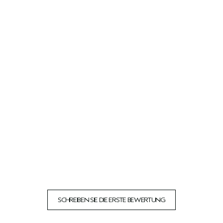
SCHREIBEN SIE DIE ERSTE BEWERTUNG