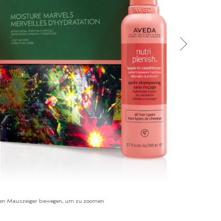
en Mauszeiger bewegen, um zu zoomen