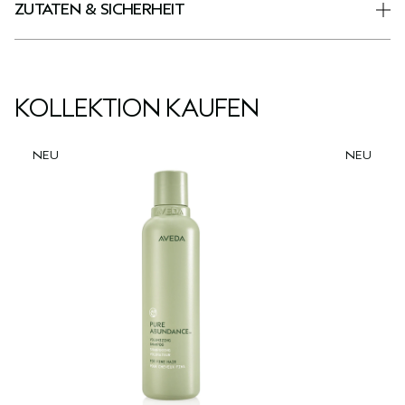
ZUTATEN & SICHERHEIT
KOLLEKTION KAUFEN
NEU
NEU