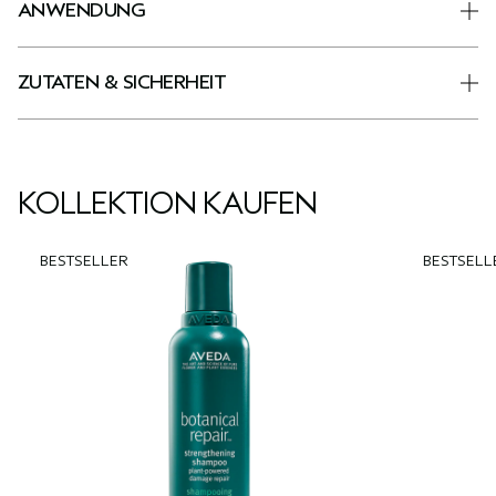
ANWENDUNG
ZUTATEN & SICHERHEIT
KOLLEKTION KAUFEN
BESTSELLER
BESTSELL