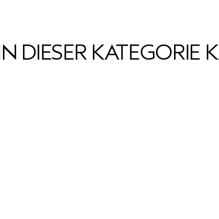
IN DIESER KATEGORIE 