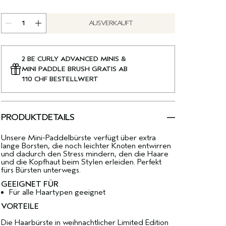
AUSVERKAUFT
2 BE CURLY ADVANCED MINIS &
MINI PADDLE BRUSH GRATIS AB
110 CHF BESTELLWERT
PRODUKTDETAILS
Unsere Mini-Paddelbürste verfügt über extra
lange Borsten, die noch leichter Knoten entwirren
und dadurch den Stress mindern, den die Haare
und die Kopfhaut beim Stylen erleiden. Perfekt
fürs Bürsten unterwegs.
GEEIGNET FÜR
Für alle Haartypen geeignet
VORTEILE
Die Haarbürste in weihnachtlicher Limited Edition