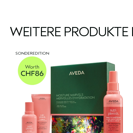
WEITERE PRODUKTE 
SONDEREDITION