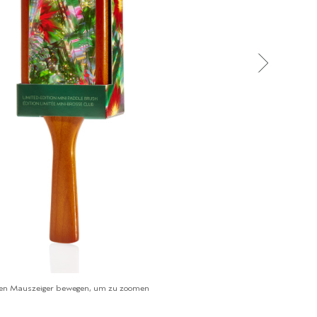
en Mauszeiger bewegen, um zu zoomen