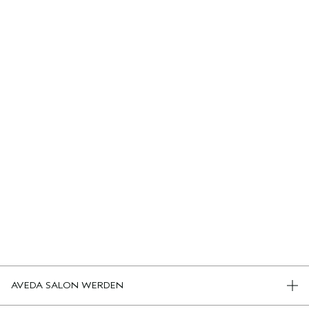
AVEDA SALON WERDEN