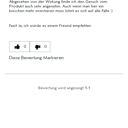
Abgesehen von der Wirkung finde ich den Geruch vom
Produkt auch sehr angenehm. Auch wenn man hier ein
bisschen mehr investieren muss lohnt es sich auf alle Fälle :)
Fazit
Ja, ich würde es einem Freund empfehlen
0
0
Diese Bewertung Markieren
Bewertung wird angezeigt
1-1