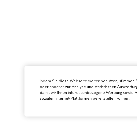
Indem Sie diese Webseite weiter benutzen, stimmen 
oder anderer zur Analyse und statistischen Auswertun
damit wir Ihnen interessenbezogene Werbung sowie Vi
sozialen Internet-Plattformen bereitstellen können.