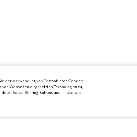
Sie der Verwendung von Drittanbieter-Cookies
g von Webseiten eingesetzten Technologien zu,
deos, Social-Sharing-Buttons und Inhalte von