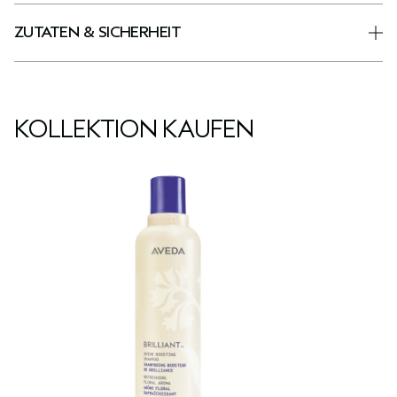
ZUTATEN & SICHERHEIT
KOLLEKTION KAUFEN