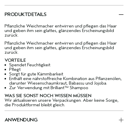
PRODUKTDETAILS
Pflanzliche Weichmacher entwirren und pflegen das Haar
und geben ihm sein glattes, glänzendes Erscheinungsbild
zurück.
Pflanzliche Weichmacher entwirren und pflegen das Haar
und geben ihm sein glattes, glänzendes Erscheinungsbild
zurück.
VORTEILE
Spendet Feuchtigkeit
Pflegt
Sorgt für gute Kämmbarkeit
Enthält eine nährstoffreiche Kombination aus Pflanzenölen,
darunter Wiesenschaumkraut, Babassu und Jojoba.
Zur Verwendung mit Brilliant™ Shampoo
WAS SIE SONST NOCH WISSEN MÜSSEN
Wir aktualisieren unsere Verpackungen. Aber keine Sorge,
die Produktformel bleibt gleich.
ANWENDUNG