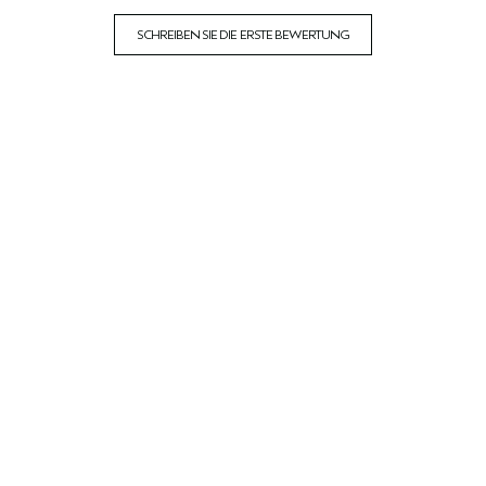
SCHREIBEN SIE DIE ERSTE BEWERTUNG