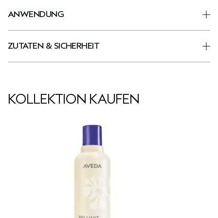
ANWENDUNG
ZUTATEN & SICHERHEIT
KOLLEKTION KAUFEN