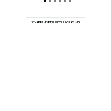
SCHREIBEN SIE DIE ERSTE BEWERTUNG