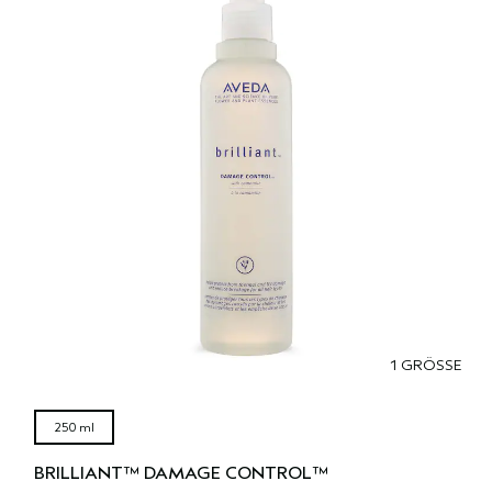
1 GRÖSSE
250 ml
BRILLIANT™ DAMAGE CONTROL™