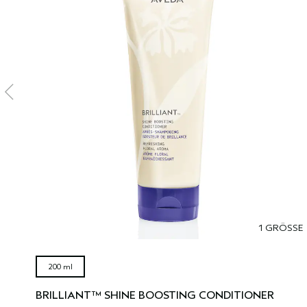
1 GRÖSSE
200 ml
BRILLIANT™ SHINE BOOSTING CONDITIONER