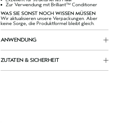
Zur Verwendung mit Brilliant™ Conditioner
WAS SIE SONST NOCH WISSEN MÜSSEN
Wir aktualisieren unsere Verpackungen. Aber
keine Sorge, die Produktformel bleibt gleich.
ANWENDUNG
ZUTATEN & SICHERHEIT