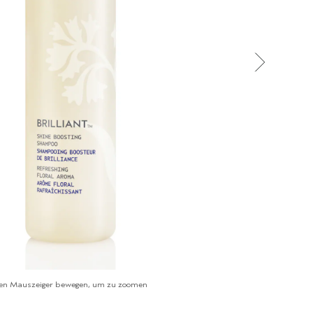
en Mauszeiger bewegen, um zu zoomen