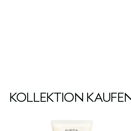
KOLLEKTION KAUFE